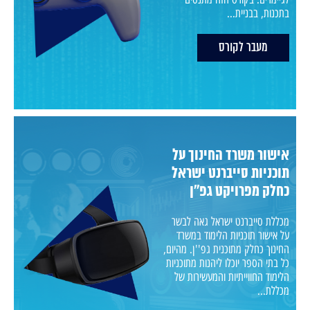
בתכנות, בבניית...
מעבר לקורס
אישור משרד החינוך על
תוכניות סייברנט ישראל
כחלק מפרויקט גפ''ן
מכללת סייברנט ישראל גאה לבשר
על אישור תוכניות הלימוד במשרד
החינוך כחלק מתוכנית גפ''ן. מהיום,
כל בתי הספר יוכלו ליהנות מתוכניות
הלימוד החווייתיות והמעשירות של
מכללת...