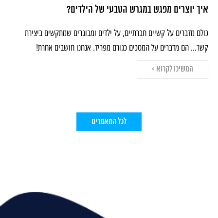
איך יוצרים מפגש במגרש הטבעי של הילדים?
כולם מדברים על קשיים חברתיים, על ילדים ומבוגרים שמתקשים ביצירת
קשר... הם מדברים על המסכים כגורם מפריד. אנחנו חושבים אחרת!
המשיכו לקרוא >
לכל המאמרים