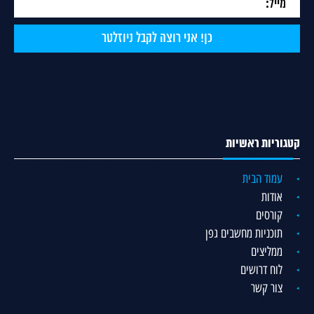
קטגוריות ראשיות
עמוד הבית
אודות
קורסים
תוכניות מחשבים גפן
ממליצים
לוח דרושים
צור קשר