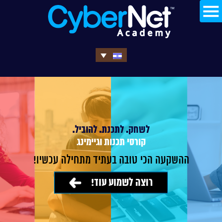
לשחק. לתכנת. להוביל.
קורסי תכנות וגיימינג
ההשקעה הכי טובה בעתיד מתחילה עכשיו!
רוצה לשמוע עוד!