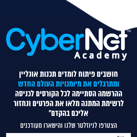
חושבים פיתוח לומדים תכנות אונליין
ומתרגלים את מיומנויות העולם החדש
ההרשמה הסתיימה לכל הקורסים
לכניסה
לרשימת המתנה מלאו את הפרטים ונחזור
אליכם בהקדם"
הצטרפו לניוזלטר שלנו והישארו מעודכנים