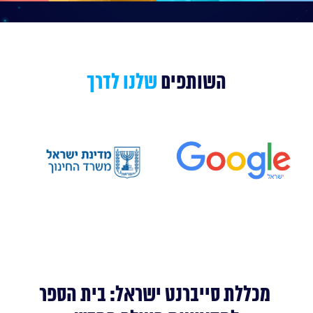
השותפים
שלנו לדרך
מכללת סייברנט ישראל: בית הספר