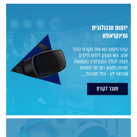
יזמות טכנולוגית
ומינקראפט
קורס היזמות הוא אחד מקורסי הדגל
שלנו. הוא מספק לילדות ולילדים
הצצה לעולם הטכנולוגיה באמצעות
טעימה ממגוון רחב של תחומים
ועולמות ידע - החל מתכנות,...
מעבר לקורס