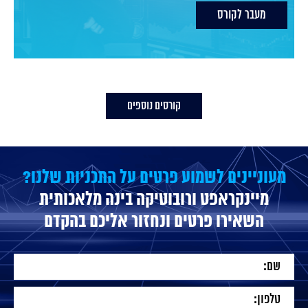
מעבר לקורס
קורסים נוספים
מעוניינים לשמוע פרטים על התכניות שלנו?
מיינקראפט ורובוטיקה בינה מלאכותית
השאירו פרטים ונחזור אליכם בהקדם