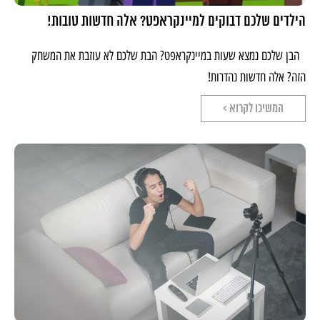
הילדים שלכם דבוקים למיינקראפט? אלה חדשות טובות!
הבן שלכם נמצא שעות במיינקראפט? הבת שלכם לא עוזבת את המשחק
הזה? אלה חדשות נהדרות!
המשיכו לקרוא >