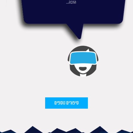
ילדים זה הפתיע אותי ומשמח...
סיפורים נוספים