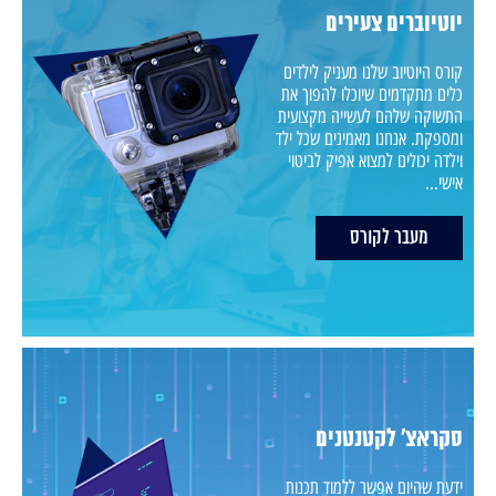
יוטיוברים צעירים
קורס היוטיוב שלנו מעניק לילדים
כלים מתקדמים שיוכלו להפוך את
התשוקה שלהם לעשייה מקצועית
ומספקת. אנחנו מאמינים שכל ילד
וילדה יכולים למצוא אפיק לביטוי
אישי...
מעבר לקורס
סקראצ' לקטנטנים
ידעת שהיום אפשר ללמוד תכנות