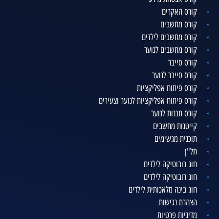
קורס האקרים
קורס מחשבים
קורס מחשבים לילדים
קורס מחשבים לנוער
קורס סייבר
קורס סייבר לנוער
קורס פיתוח אפליקציות
קורס פיתוח אפליקציות לנוער וצעירים
קורס תכנות לנוער
קייטנות מחשבים
תוכנית מגשימים
תל"ן
חוג רובוטיקה לילדים
חוג רובוטיקה לילדים
חוג בינה מלאכותית לילדים
הצהרת נגישות
מדיניות פרטיות