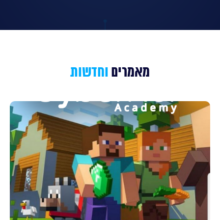
מאמרים
וחדשות