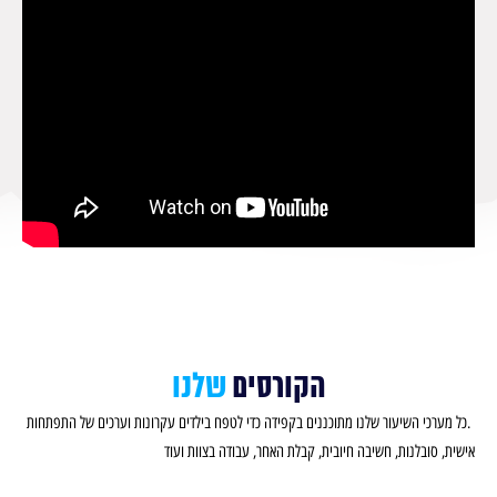
הקורסים
שלנו
.כל מערכי השיעור שלנו מתוכננים בקפידה כדי לטפח בילדים עקרונות וערכים של התפתחות
אישית, סובלנות, חשיבה חיובית, קבלת האחר, עבודה בצוות ועוד