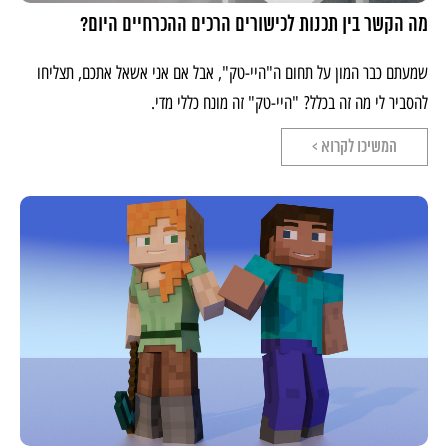
מה הקשר בין תכנות לכישורים הרכים ההכרחיים היום?
שמעתם כבר המון על תחום ה"היי-טק", אבל אם אני אשאל אתכם, תצליחו
להסביר לי מה זה בכלל? "היי-טק" זה מונח כללי מדי.
המשיכו לקרוא >