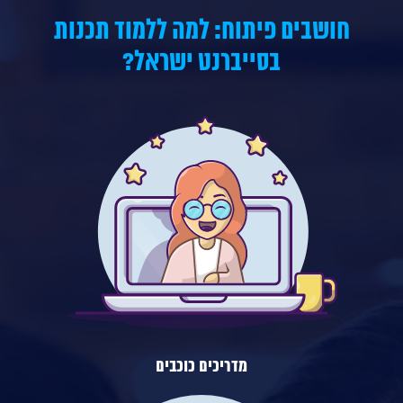
חושבים פיתוח: למה ללמוד תכנות
בסייברנט ישראל?
מדריכים כוכבים