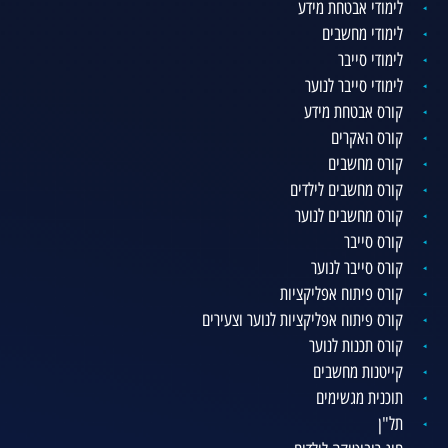
לימודי אבטחת מידע
לימודי מחשבים
לימודי סייבר
לימודי סייבר לנוער
קורס אבטחת מידע
קורס האקרים
קורס מחשבים
קורס מחשבים לילדים
קורס מחשבים לנוער
קורס סייבר
קורס סייבר לנוער
קורס פיתוח אפליקציות
קורס פיתוח אפליקציות לנוער וצעירים
קורס תכנות לנוער
קייטנות מחשבים
תוכנית מגשימים
תל"ן