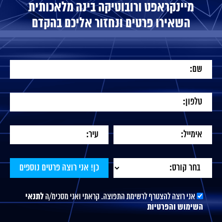
מיינקראפט ורובוטיקה בינה מלאכותית
השאירו פרטים ונחזור אליכם בהקדם
אני רוצה להצטרף לרשימת התפוצה. קראתי ואני מסכימ/ה
לתנאי
השימוש והפרטיות