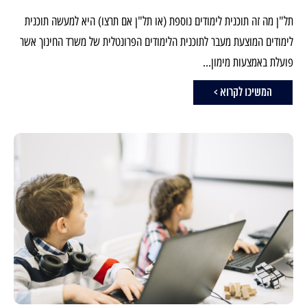
תל"ן מה זה תוכנית לימודים נוספת (או תל"ן אם תרצו) היא למעשה תוכנית
לימודים המוצעת מעבר לתוכנית הלימודים הפרונטלית של משרד החינוך אשר
פועלת באמצעות מימון...
המשיכו לקרוא >