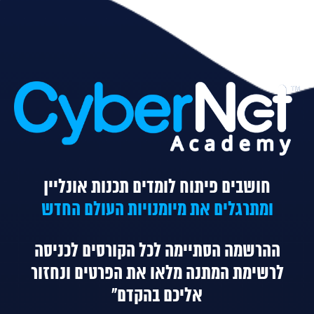
חושבים פיתוח לומדים תכנות אונליין
ומתרגלים את מיומנויות העולם החדש
ההרשמה הסתיימה לכל הקורסים
לכניסה
לרשימת המתנה מלאו את הפרטים ונחזור
אליכם בהקדם"