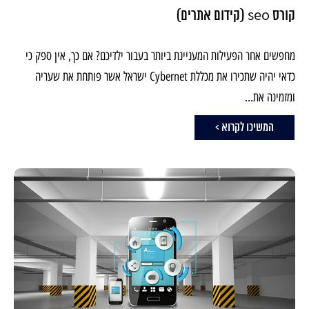
קורס seo (קידום אתרים)
מחפשים אחר הפעילות המעניינת ביותר בעבור ילדיכם? אם כך, אין ספק כי
כדאי יהיה שתכירו את מכללת Cybernet ישראל אשר פותחת את שעריה
ומזמינה את...
המשיכו לקרוא >