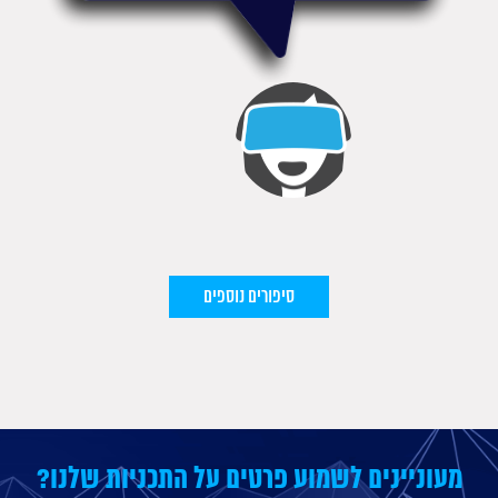
סיפורים נוספים
מעוניינים לשמוע פרטים על התכניות שלנו?