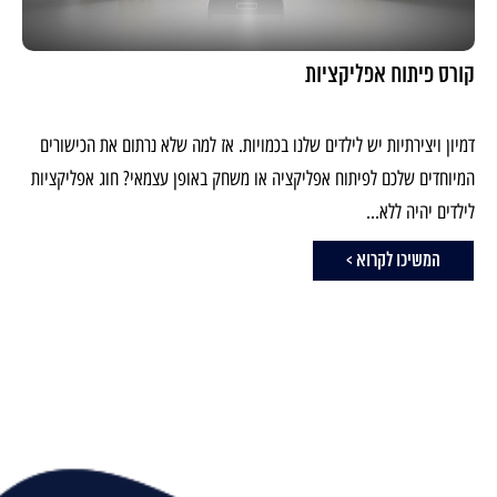
קורס פיתוח אפליקציות
דמיון ויצירתיות יש לילדים שלנו בכמויות. אז למה שלא נרתום את הכישורים
המיוחדים שלכם לפיתוח אפליקציה או משחק באופן עצמאי? חוג אפליקציות
לילדים יהיה ללא...
המשיכו לקרוא >