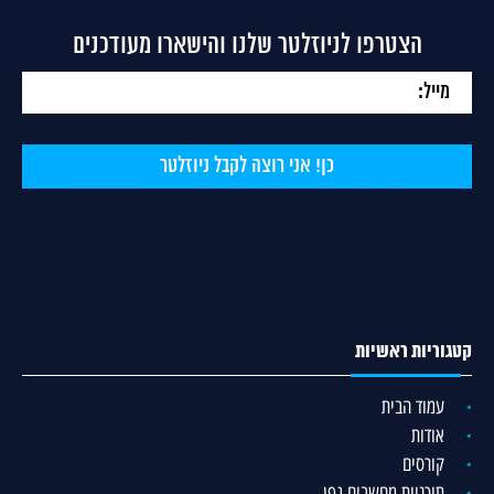
הצטרפו לניוזלטר שלנו והישארו מעודכנים
קטגוריות ראשיות
עמוד הבית
אודות
קורסים
תוכניות מחשבים גפן