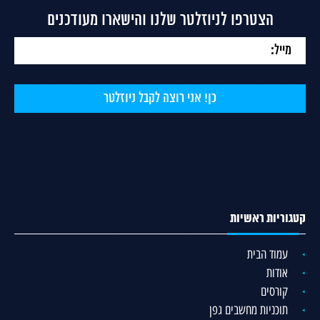
הצטרפו לניוזלטר שלנו והישארו מעודכנים
קטגוריות ראשיות
עמוד הבית
אודות
קורסים
תוכניות מחשבים גפן