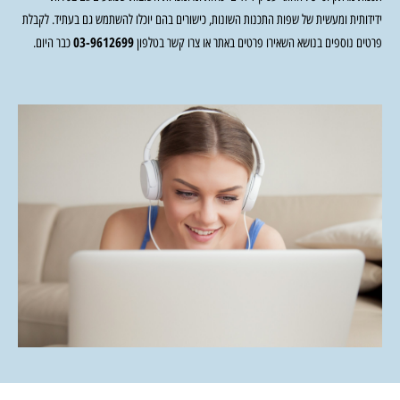
ידידותית ומעשית של שפות התכנות השונות, כישורים בהם יוכלו להשתמש גם בעתיד. לקבלת
03-9612699
פרטים נוספים בנושא השאירו פרטים באתר או צרו קשר בטלפון
כבר היום.