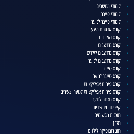
לימודי מחשבים
לימודי סייבר
לימודי סייבר לנוער
קורס אבטחת מידע
קורס האקרים
קורס מחשבים
קורס מחשבים לילדים
קורס מחשבים לנוער
קורס סייבר
קורס סייבר לנוער
קורס פיתוח אפליקציות
קורס פיתוח אפליקציות לנוער וצעירים
קורס תכנות לנוער
קייטנות מחשבים
תוכנית מגשימים
תל"ן
חוג רובוטיקה לילדים