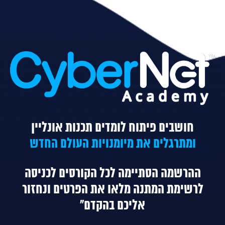
חושבים פיתוח לומדים תכנות אונליין
ומתרגלים את מיומנויות העולם החדש
ההרשמה הסתיימה לכל הקורסים
לכניסה
לרשימת המתנה מלאו את הפרטים ונחזור
אליכם בהקדם"