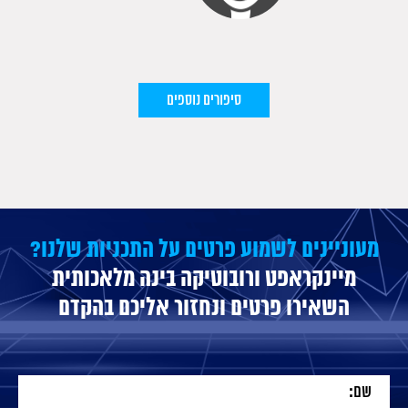
סיפורים נוספים
מעוניינים לשמוע פרטים על התכניות שלנו?
מיינקראפט ורובוטיקה בינה מלאכותית
השאירו פרטים ונחזור אליכם בהקדם