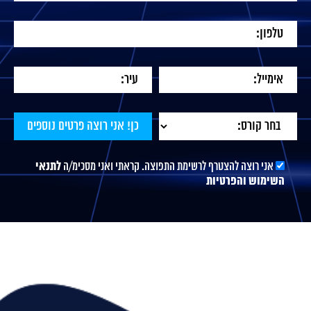
אני רוצה להצטרף לרשימת התפוצה. קראתי ואני מסכימ/ה
לתנאי
השימוש והפרטיות