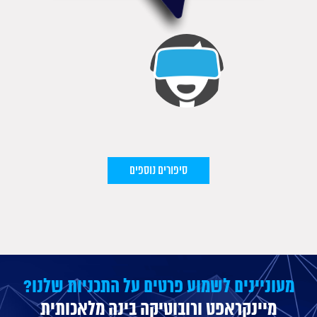
סיפורים נוספים
מעוניינים לשמוע פרטים על התכניות שלנו?
מיינקראפט ורובוטיקה בינה מלאכותית