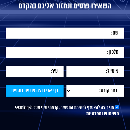
השאירו פרטים ונחזור אליכם בהקדם
אני רוצה להצטרף לרשימת התפוצה. קראתי ואני מסכימ/ה
לתנאי
השימוש והפרטיות