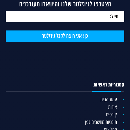
הצטרפו לניוזלטר שלנו והישארו מעודכנים
קטגוריות ראשיות
עמוד הבית
אודות
קורסים
תוכניות מחשבים גפן
ממליצים