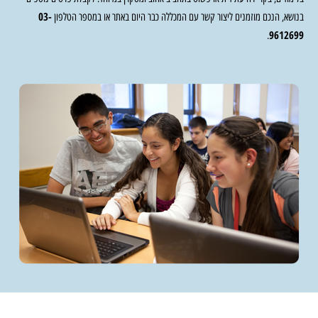
03-
בנושא, הנכם מוזמנים ליצור קשר עם המכללה כבר היום באתר או במספר הטלפון
9612699
.