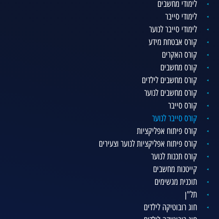
לימודי מחשבים
לימודי סייבר
לימודי סייבר לנוער
קורס אבטחת מידע
קורס האקרים
קורס מחשבים
קורס מחשבים לילדים
קורס מחשבים לנוער
קורס סייבר
קורס סייבר לנוער
קורס פיתוח אפליקציות
קורס פיתוח אפליקציות לנוער וצעירים
קורס תכנות לנוער
קייטנות מחשבים
תוכנית מגשימים
תל"ן
חוג רובוטיקה לילדים