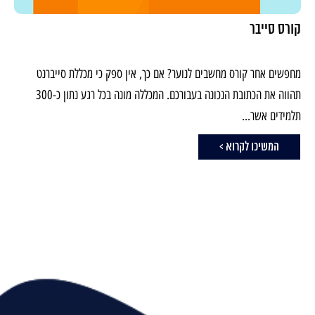
קורס סייבר
מחפשים אחר קורס מחשבים לנוער? אם כך, אין ספק כי מכללת סייברנט
תהווה את הכתובת הנכונה בעבורכם. המכללה מונה בכל רגע נתון כ-300
תלמידים אשר...
המשיכו לקרוא >