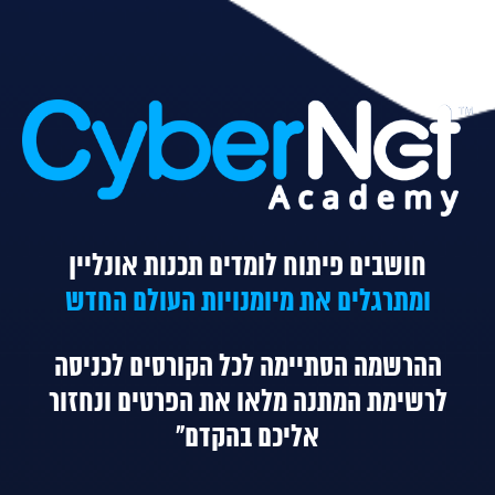
חושבים פיתוח לומדים תכנות אונליין
ומתרגלים את מיומנויות העולם החדש
ההרשמה הסתיימה לכל הקורסים
לכניסה
לרשימת המתנה מלאו את הפרטים ונחזור
אליכם בהקדם"