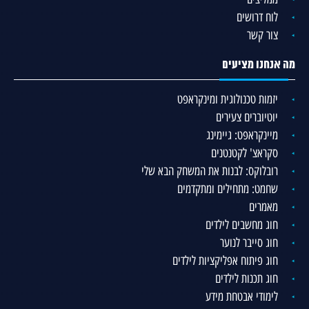
לוח דרושים
צור קשר
מה אנחנו מציעים
יזמות טכנולוגית ומינקראפט
יוטיוברים צעירים
מיינקראפט: גיימינג
סקראצ' לקטנטנים
רובלוקס: לבנות את המשחק הבא שלי
שחמט: מתחילים ומתקדמים
מאמרים
חוג מחשבים לילדים
חוג סייבר לנוער
חוג פיתוח אפליקציות לילדים
חוג תכנות לילדים
לימודי אבטחת מידע