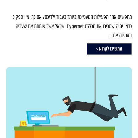
מחפשים אחר הפעילות המעניינת ביותר בעבור ילדיכם? אם כך, אין ספק כי
כדאי יהיה שתכירו את מכללת Cybernet ישראל אשר פותחת את שעריה
ומזמינה את...
המשיכו לקרוא >