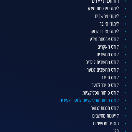
חוג תכנות לילדים
לימודי אבטחת מידע
לימודי מחשבים
לימודי סייבר
לימודי סייבר לנוער
קורס אבטחת מידע
קורס האקרים
קורס מחשבים
קורס מחשבים לילדים
קורס מחשבים לנוער
קורס סייבר
קורס סייבר לנוער
קורס פיתוח אפליקציות
קורס פיתוח אפליקציות לנוער וצעירים
קורס תכנות לנוער
קייטנות מחשבים
תוכנית מגשימים
תל"ן