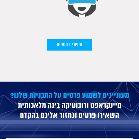
סיפורים נוספים
מעוניינים לשמוע פרטים על התכניות שלנו?
מיינקראפט ורובוטיקה בינה מלאכותית
השאירו פרטים ונחזור אליכם בהקדם