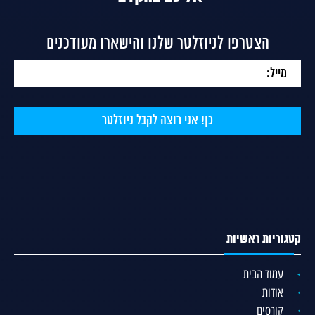
הצטרפו לניוזלטר שלנו והישארו מעודכנים
קטגוריות ראשיות
עמוד הבית
אודות
קורסים