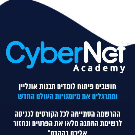
חושבים פיתוח לומדים תכנות אונליין
ומתרגלים את מיומנויות העולם החדש
ההרשמה הסתיימה לכל הקורסים
לכניסה
לרשימת המתנה מלאו את הפרטים ונחזור
אליכם בהקדם"