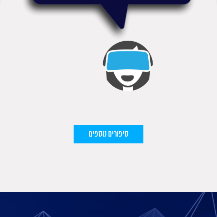
סיפורים נוספים