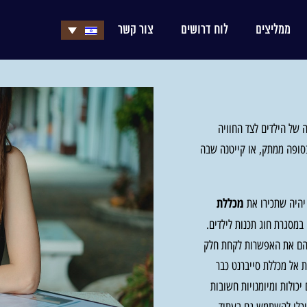
ממליצים
לוח דרושים
צור קשר
 של הילדים לצד החוויה
בסופה ממתק, או קייטנה שבה
מכללת
 יהיה שתכירו את
מסגרת חוג תכנות לילדים.
 להם את האפשרות לקחת חלק
ת אל מכללת סייברנט כבר
יכולות ומיומנויות חשובות