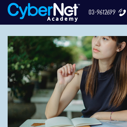
03-9612699