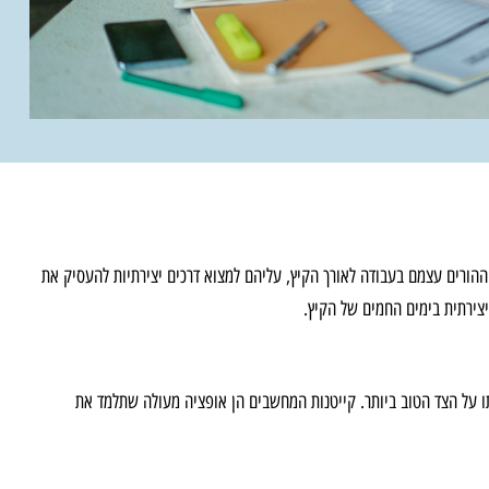
הורים עצמם בעבודה לאורך הקיץ, עליהם למצוא דרכים יצירתיות להעסיק את
צירתית בימים החמים של הקיץ.
תו על הצד הטוב ביותר. קייטנות המחשבים הן אופציה מעולה שתלמד את