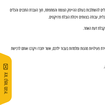
כלים להשתלבות בעולם ההייטק הצומח והמתפתח, תוך העברת התכנים והכלים
לית, עבודה בצוותים ויכולת הובלת פרויקטים.
 וקבלת דעת האחר.
רת פעילויות מהנות ומלמדות בעבור ילדכם, אשר יחברו ויקרבו אותם לרכישת