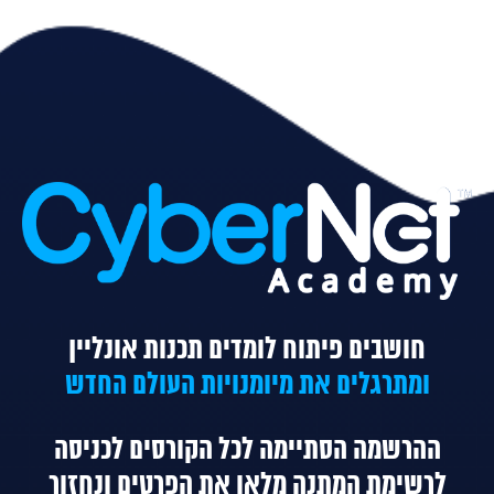
חושבים פיתוח לומדים תכנות אונליין
ומתרגלים את מיומנויות העולם החדש
ההרשמה הסתיימה לכל הקורסים
לכניסה
לרשימת המתנה מלאו את הפרטים ונחזור