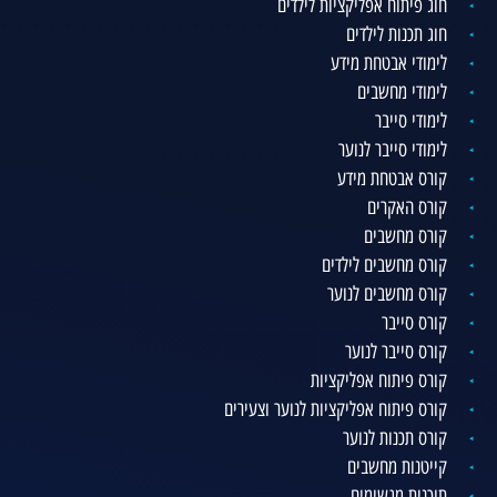
חוג פיתוח אפליקציות לילדים
חוג תכנות לילדים
לימודי אבטחת מידע
לימודי מחשבים
לימודי סייבר
לימודי סייבר לנוער
קורס אבטחת מידע
קורס האקרים
קורס מחשבים
קורס מחשבים לילדים
קורס מחשבים לנוער
קורס סייבר
קורס סייבר לנוער
קורס פיתוח אפליקציות
קורס פיתוח אפליקציות לנוער וצעירים
קורס תכנות לנוער
קייטנות מחשבים
תוכנית מגשימים