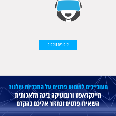
סיפורים נוספים
מעוניינים לשמוע פרטים על התכניות שלנו?
מיינקראפט ורובוטיקה בינה מלאכותית
השאירו פרטים ונחזור אליכם בהקדם