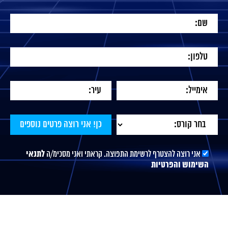
אני רוצה להצטרף לרשימת התפוצה. קראתי ואני מסכימ/ה
לתנאי
השימוש והפרטיות