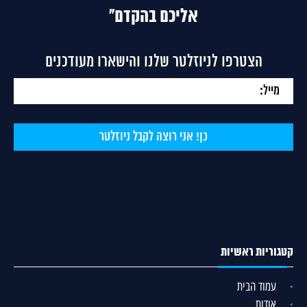
אליכם בהקדם"
הצטרפו לניוזלטר שלנו והישארו מעודכנים
קטגוריות ראשיות
עמוד הבית
אודות