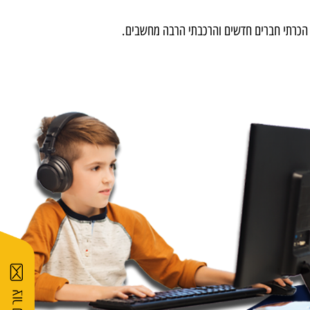
 הכרתי חברים חדשים והרכבתי הרבה מחשבים.