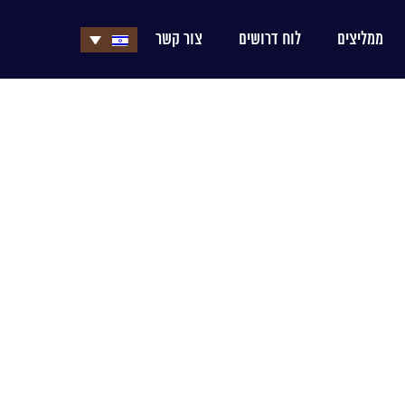
ממליצים
לוח דרושים
צור קשר