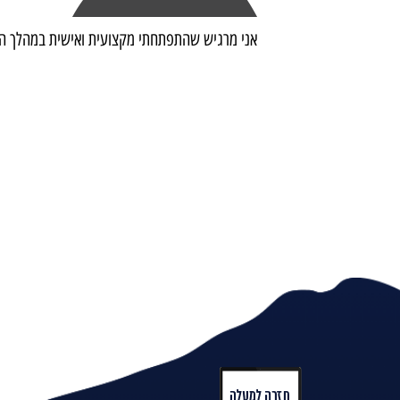
אני מרגיש שהתפתחתי מקצועית ואישית במהלך הק