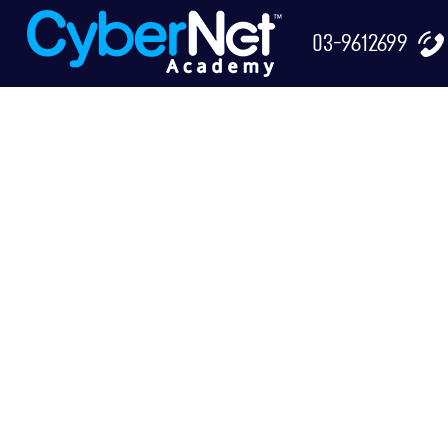
03-9612699