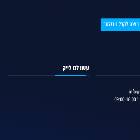
עשו לנו לייק
info@c
09:00