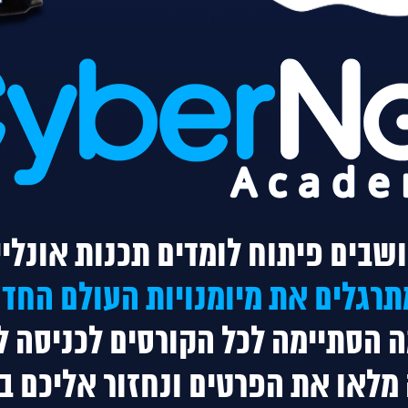
שבים פיתוח לומדים תכנות אונליי
תרגלים את מיומנויות העולם החד
 הסתיימה לכל הקורסים
לכניסה 
מלאו את הפרטים ונחזור אליכם ב