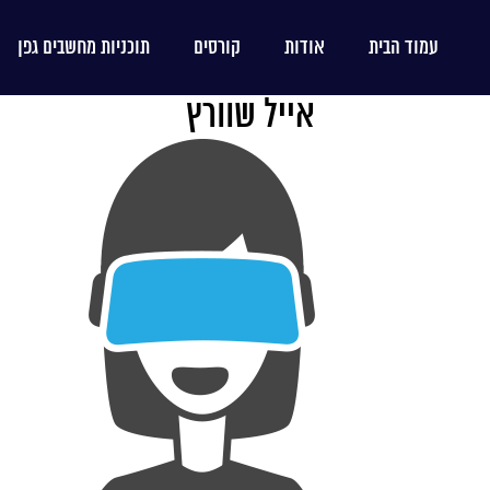
עמוד הבית
אודות
קורסים
תוכניות מחשבים גפן
אייל שוורץ