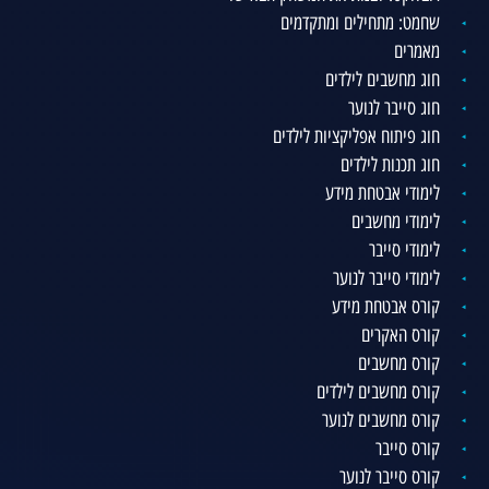
שחמט: מתחילים ומתקדמים
מאמרים
חוג מחשבים לילדים
חוג סייבר לנוער
חוג פיתוח אפליקציות לילדים
חוג תכנות לילדים
לימודי אבטחת מידע
לימודי מחשבים
לימודי סייבר
לימודי סייבר לנוער
קורס אבטחת מידע
קורס האקרים
קורס מחשבים
קורס מחשבים לילדים
קורס מחשבים לנוער
קורס סייבר
קורס סייבר לנוער