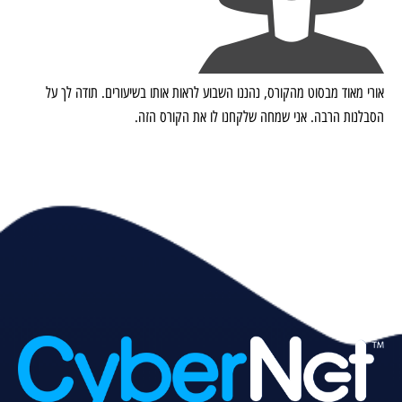
אורי מאוד מבסוט מהקורס, נהננו השבוע לראות אותו בשיעורים. תודה לך על
הסבלנות הרבה. אני שמחה שלקחנו לו את הקורס הזה.