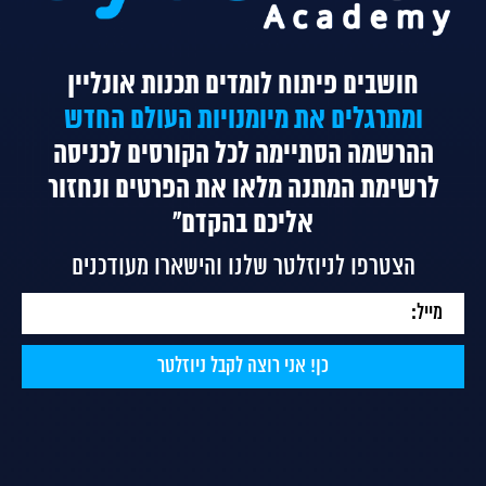
חושבים פיתוח לומדים תכנות אונליין
ומתרגלים את מיומנויות העולם החדש
ההרשמה הסתיימה לכל הקורסים
לכניסה
לרשימת המתנה מלאו את הפרטים ונחזור
אליכם בהקדם"
הצטרפו לניוזלטר שלנו והישארו מעודכנים