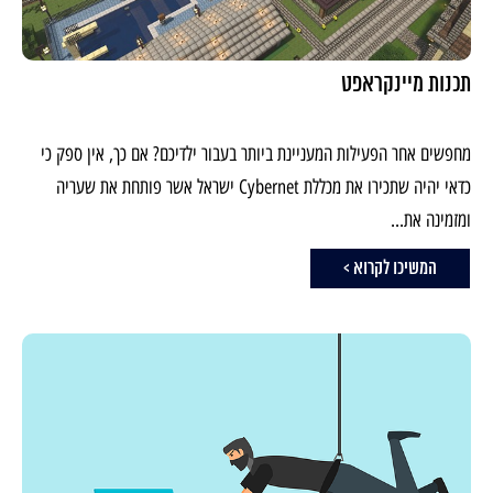
תכנות מיינקראפט
מחפשים אחר הפעילות המעניינת ביותר בעבור ילדיכם? אם כך, אין ספק כי
כדאי יהיה שתכירו את מכללת Cybernet ישראל אשר פותחת את שעריה
ומזמינה את...
המשיכו לקרוא >