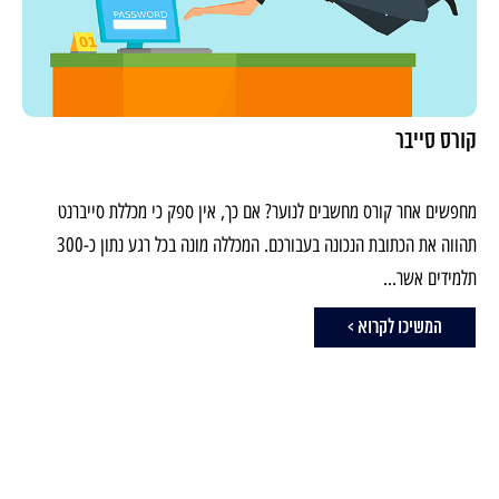
קורס סייבר
מחפשים אחר קורס מחשבים לנוער? אם כך, אין ספק כי מכללת סייברנט
תהווה את הכתובת הנכונה בעבורכם. המכללה מונה בכל רגע נתון כ-300
תלמידים אשר...
המשיכו לקרוא >