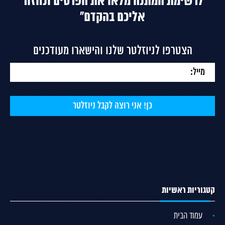
לרשימת המתנה מלאו את הפרטים ונחזור
אליכם בהקדם"
הצטרפו לניוזלטר שלנו והישארו מעודכנים
קטגוריות ראשיות
עמוד הבית