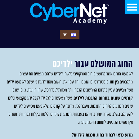
החוג המושלם עבור
ילדיכם
לא מעט הורים אשר מחפשים חוג אטרקטיבי כלשהו לילדים שלהם מוצאים את עצמם
מתלבטים בין חוגים סטנדרטיים שונים. יחד עם זאת, חשוב מאוד לדעת כי ישנם לא מעט ילדים
אשר מביעים עניין בתחום המחשבים הרבה יותר מכדורגל, כדורסל, שחייה ועוד. כיום ישנם
קורסים שונים בתחום התכנות לילדים
, אשר מאפשרים לכל ילד לקבל ידע מקצועי וכלים
שונים הנוגעים לתחום התכנות. מעבר לכך, מדובר על קורסים שלא פעם מסייעים לילדים
להשתלב בשלב מאוחר יותר בחייהם בעבודות הנוגעות לתחום, ללמוד בקלות רבה יותר תארים
אקדמאיים הנוגעים לתחום התכנות ועוד.
מדוע כדאי לבחור בחוג תכנות לילדים?