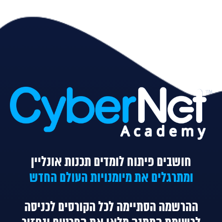
חושבים פיתוח לומדים תכנות אונליין
ומתרגלים את מיומנויות העולם החדש
ההרשמה הסתיימה לכל הקורסים
לכניסה