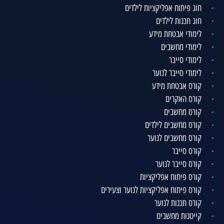
חוג פיתוח אפליקציות לילדים
חוג תכנות לילדים
לימודי אבטחת מידע
לימודי מחשבים
לימודי סייבר
לימודי סייבר לנוער
קורס אבטחת מידע
קורס האקרים
קורס מחשבים
קורס מחשבים לילדים
קורס מחשבים לנוער
קורס סייבר
קורס סייבר לנוער
קורס פיתוח אפליקציות
קורס פיתוח אפליקציות לנוער וצעירים
קורס תכנות לנוער
קייטנות מחשבים