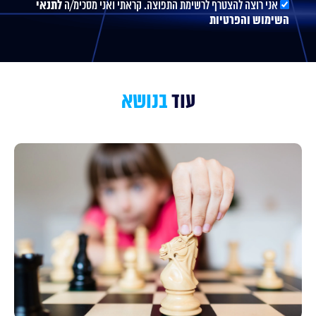
אני רוצה להצטרף לרשימת התפוצה. קראתי ואני מסכימ/ה
לתנאי
השימוש והפרטיות
עוד
בנושא