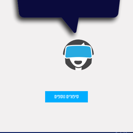
סיפורים נוספים