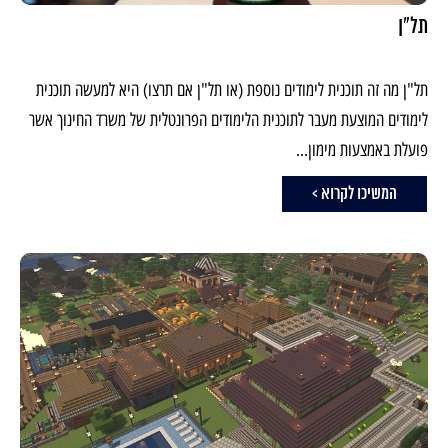
תל"ן
תל"ן מה זה תוכנית לימודים נוספת (או תל"ן אם תרצו) היא למעשה תוכנית
לימודים המוצעת מעבר לתוכנית הלימודים הפרונטלית של משרד החינוך אשר
פועלת באמצעות מימון...
המשיכו לקרוא >