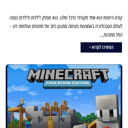
קורס היזמות הוא אחד מקורסי הדגל שלנו. הוא מספק לילדות ולילדים הצצה
לעולם הטכנולוגיה באמצעות טעימה ממגוון רחב של תחומים ועולמות ידע -
החל מתכנות,...
המשיכו לקרוא >