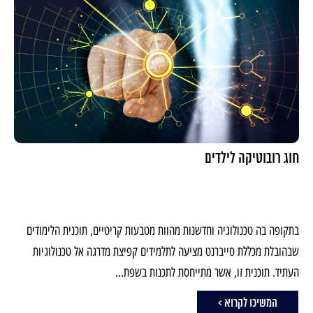
חוג רובוטיקה לילדים
בתקופה בה טכנולוגיה וחדשנות מהוות מטבעות קריטיים, תוכנית הלימודים
שבהובלת מכללת סייברנט מציעה לתלמידים קפיצת מדרגה אל טכנולוגיות
העתיד. תוכנית זו, אשר מתייחסת לתכנות בשפת...
המשיכו לקרוא >