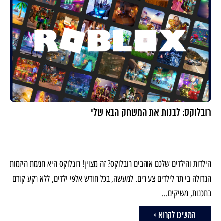
רובלוקס: לבנות את המשחק הבא שלי
הילדות והילדים שלכם אוהבים רובלוקס? זה מצוין! רובלוקס היא חממת היזמות
הגדולה ביותר לילדים צעירים. למעשה, בכל חודש אלפי ילדים, ללא רקע קודם
בתכנות, משיקים...
המשיכו לקרוא >