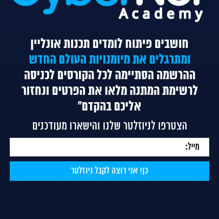
חושבים פיתוח לומדים תכנות אונליין
ומתרגלים את מיומנויות העולם החדש
ההרשמה הסתיימה לכל הקורסים
לכניסה
לרשימת המתנה מלאו את הפרטים ונחזור
אליכם בהקדם"
הצטרפו לניוזלטר שלנו והישארו מעודכנים