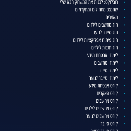
רובלוקס: לבנות את המשחק הבא שלי
שחמט: מתחילים ומתקדמים
מאמרים
חוג מחשבים לילדים
חוג סייבר לנוער
חוג פיתוח אפליקציות לילדים
חוג תכנות לילדים
לימודי אבטחת מידע
לימודי מחשבים
לימודי סייבר
לימודי סייבר לנוער
קורס אבטחת מידע
קורס האקרים
קורס מחשבים
קורס מחשבים לילדים
קורס מחשבים לנוער
קורס סייבר