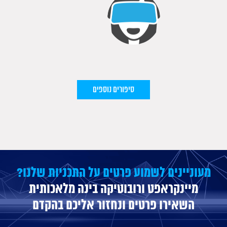
סיפורים נוספים
מעוניינים לשמוע פרטים על התכניות שלנו?
מיינקראפט ורובוטיקה בינה מלאכותית
השאירו פרטים ונחזור אליכם בהקדם