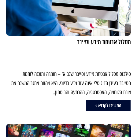
מסלול אבטחת מידע וסייבר
סילבוס מסלול אבטחת מידע וסייבר שלב א' – חומרה ותוכנה לוחמת
הסייבר בעידן הדיגיטלי אינה עוד מדע בדיוני, היא מהווה אתגר המשנה את
צורת הלוחמה, האסטרטגיה, ההרתעה והביטחון...
המשיכו לקרוא >