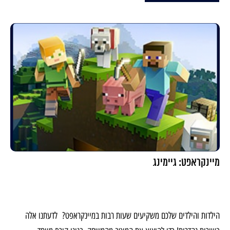
מיינקראפט: גיימינג
הילדות והילדים שלכם משקיעים שעות רבות במיינקראפט? לדעתנו אלה