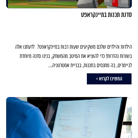
סדנת תכנות במיינקראפט
הילדות והילדים שלכם משקיעים שעות רבות במיינקראפט? לדעתנו אלה
בשורות נהדרות! כדי להוציא את המיטב מהמשחק, בנינו סדנה מיוחדת
לגיימרים, בה מתנסים בתכנות, בבניית אסטרטגיה...
המשיכו לקרוא >