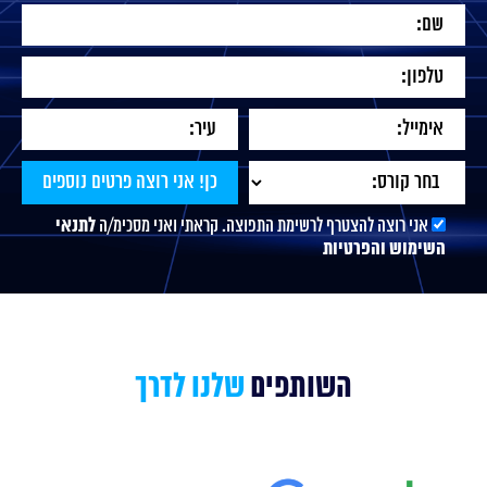
אני רוצה להצטרף לרשימת התפוצה. קראתי ואני מסכימ/ה
לתנאי
השימוש והפרטיות
השותפים
שלנו לדרך