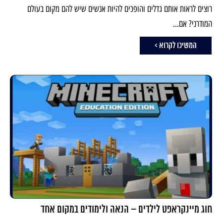
רוצים לראות אותם גדלים והופכים להיות אנשים שיש להם מקום בעולם
המודרני? אם...
המשיכו לקרוא >
חוג מיינקראפט לילדים – הנאה ולימודים במקום אחד