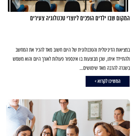
המקום שבו ילדים הופכים ליוצרי טכנולוגיה צעירים
במציאות הדיגיטלית והטכנולוגית של היום חשוב מאד להכיר את המחשב
ולהתיידד איתו, שכן מבוצעות בו אינספור פעולות לאורך היום והוא משמש
בשגרה להרבה מאד שימושים...
המשיכו לקרוא >