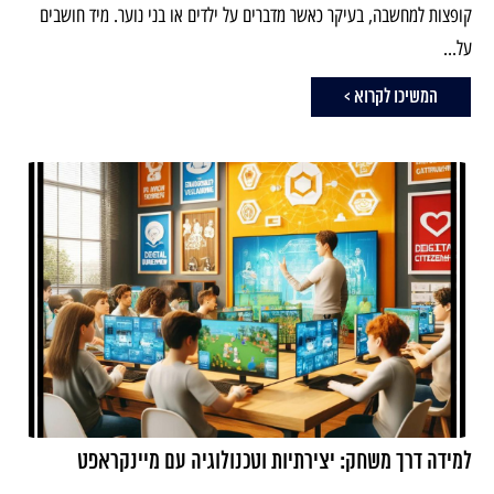
קופצות למחשבה, בעיקר כאשר מדברים על ילדים או בני נוער. מיד חושבים
על...
המשיכו לקרוא >
למידה דרך משחק: יצירתיות וטכנולוגיה עם מיינקראפט