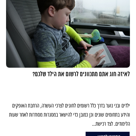
לאיזה חוג אתם מתכוונים לרשום את הילד שלכם?
ילדים ובני נוער בדרך כלל רשומים לחוגים לצרכי העשרה, הרחבת האופקים
והידע בתחומים שונים וכן כמובן כדי להישאר במסגרות מסודרות לאחר שעות
הלימודים. לצד רכישת...