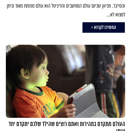
והסייבר. מכיוון שכיום עולם המחשבים והדיגיטל הוא עולם מפותח מאוד וניתן
למצוא לא...
המשיכו לקרוא >
העולם מתקדם במהירות ואתם רוצים שהילד שלכם יתקדם יחד