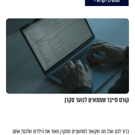
המשיכו לקרוא >
קורס סייבר שמתאים לנוער סקרן
ברור לכם שכל מה שקשור למחשבים מסקרן מאוד את הילדים שלכם? אתם