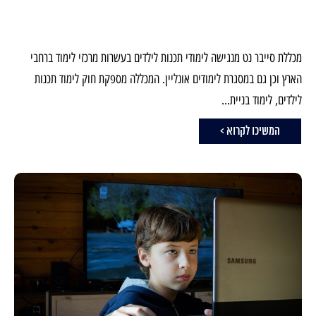
מכללת סייבר נט מנגישה לימודי תכנות לילדים בעשרות מרכזי לימוד ברחבי
הארץ וכן גם במסגרת לימודים אונליין. המכללה מספקת חוק לימוד תכנות
לילדים, לימוד בניית...
המשיכו לקרוא >