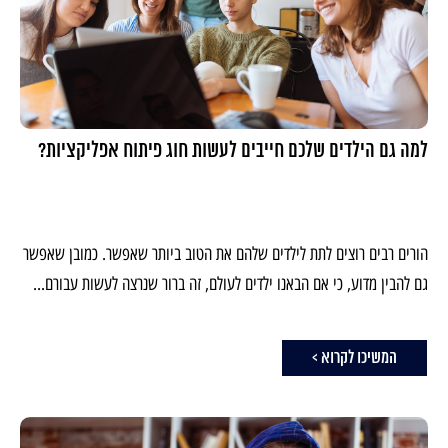
למה גם הילדים שלכם חייבים לעשות חוג פיתוח אפליקציות?
הורים רבים רוצים לתת לילדים שלהם את הטוב ביותר שאפשר. כמובן שאפשר
גם להבין מדוע, כי אם הבאנו ילדים לעולם, זה ברור שנרצה לעשות עבורם...
המשיכו לקרוא >