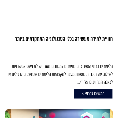
חוויית למידה מעשירה בכלי הטכנולוגיה המתקדמים ביותר
הלימודים בבתי הספר כיום נחשבים למגוונים מאד ויש לא מעט אפשרויות
לשילוב של תוכניות נוספות מעבר למקצועות הלימודים שנחשבים לרגילים או
לכאלה המחויבים על ידי...
המשיכו לקרוא >