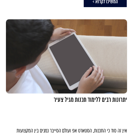
המשיכו לקרוא >
יתרונות רבים ללימוד תכנות מגיל צעיר
אין זה סוד כי התכנות, הסטארט אפ ועולם הסייבר נמנים בין המקצועות