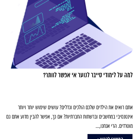
למה על לימודי סייבר לנוער אי אפשר לוותר?
אתם רואים את הילדים שלכם הולכים וגדלים? עושים שימוש יותר ויותר
אינטנסיבי במחשבים וברשתות החברתיות? אם כך, אפשר להבין מדוע אתם גם
מוטרדים. הרי אנחנו,...