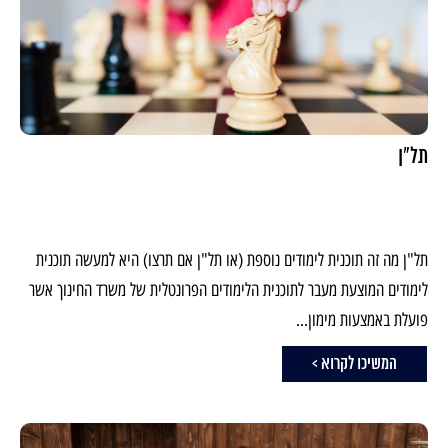
תל"ן
תל"ן מה זה תוכנית לימודים נוספת (או תל"ן אם תרצו) היא למעשה תוכנית
לימודים המוצעת מעבר לתוכנית הלימודים הפרונטלית של משרד החינוך אשר
פועלת באמצעות מימון...
המשיכו לקרוא >