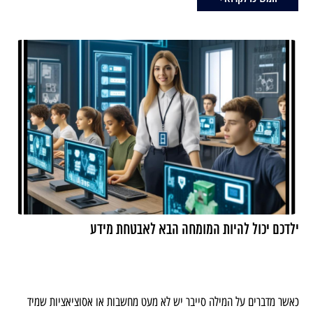
ילדכם יכול להיות המומחה הבא לאבטחת מידע
כאשר מדברים על המילה סייבר יש לא מעט מחשבות או אסוציאציות שמיד