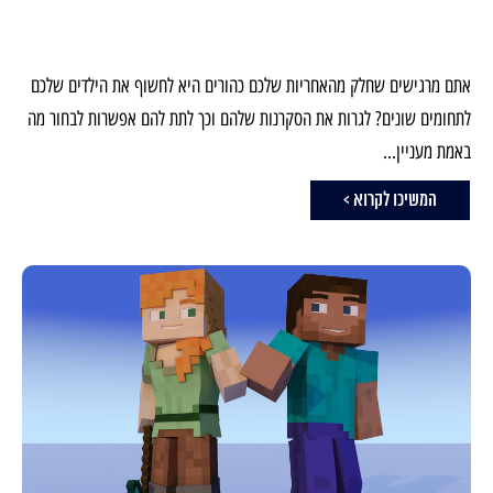
אתם מרגישים שחלק מהאחריות שלכם כהורים היא לחשוף את הילדים שלכם
לתחומים שונים? לגרות את הסקרנות שלהם וכך לתת להם אפשרות לבחור מה
באמת מעניין...
המשיכו לקרוא >