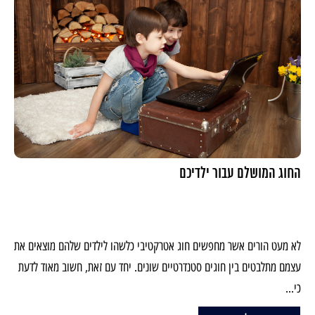
החוג המושלם עבור ילדיכם
לא מעט הורים אשר מחפשים חוג אטרקטיבי כלשהו לילדים שלהם מוצאים את
עצמם מתלבטים בין חוגים סטנדרטיים שונים. יחד עם זאת, חשוב מאוד לדעת
כי...