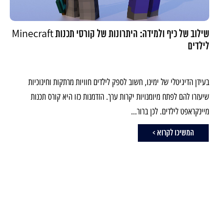
שילוב של כיף ולמידה: היתרונות של קורסי תכנות Minecraft
לילדים
בעידן הדיגיטלי של ימינו, חשוב לספק לילדים חוויות מרתקות וחינוכיות
שיעזרו להם לפתח מיומנויות יקרות ערך. הזדמנות כזו היא קורס תכנות
מיינקראפט לילדים. לכן ברור...
המשיכו לקרוא >