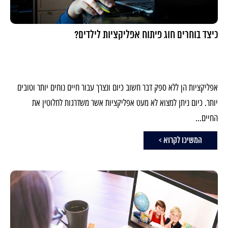
כיצד בוחרים חוג פיתוח אפליקציות לילדים?
אפליקציות הן ללא ספק דבר חשוב כיום ונצרך עבור חיים נוחים יותר וטובים
יותר. כיום ניתן למצוא לא מעט אפליקציות אשר משדרגות לחלוטין את
החיים...
המשיכו לקרוא >