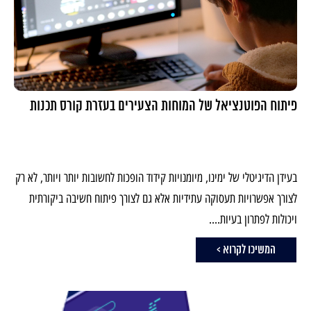
פיתוח הפוטנציאל של המוחות הצעירים בעזרת קורס תכנות
בעידן הדיגיטלי של ימינו, מיומנויות קידוד הופכות לחשובות יותר ויותר, לא רק
לצורך אפשרויות תעסוקה עתידיות אלא גם לצורך פיתוח חשיבה ביקורתית
ויכולות לפתרון בעיות....
המשיכו לקרוא >