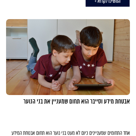
המשיכו לקרוא >
אבטחת מידע וסייבר הוא תחום שמעניין את בני הנוער
אחד התחומים שמעניינים כיום לא מעט בני נוער הוא תחום אבטחת המידע