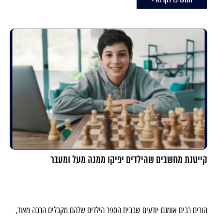
המשיכו לקרוא >
קייטנת מחשבים שהילדים יפיקו ממנה מעל ומעבר
הורים רבים אומנם יודעים שבבית הספר הילדים שלהם מקבלים הרבה מאוד,