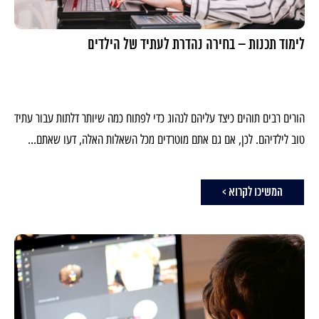
לימוד תכנות – בחירה נהדרת לעתיד של הילדים
הורים רבים תוהים כיצד עליהם לנהוג כדי לפתוח כמה שיותר דלתות עבור עתיד
טוב לילדיהם. לכן, אם גם אתם מוטרדים מכל השאלות האלה, דעו שאתם...
המשיכו לקרוא >