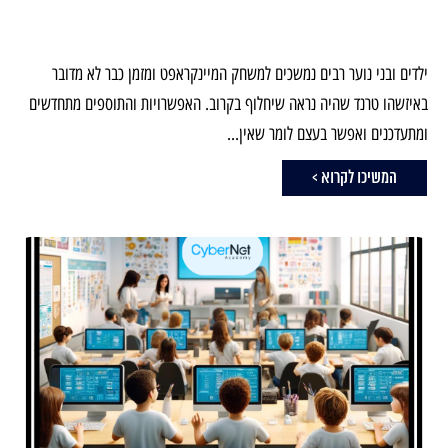
ילדים ובני נוער רבים נמשכים למשחק המיינקראפט ומזמן כבר לא מדובר
באיזשהו טרנד שהיה נראה שיחלוף בקרוב. האפשרויות והתוספים מתחדשים
ומתעדכנים ואפשר בעצם לומר שאין...
המשיכו לקרוא >