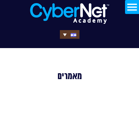
מאמרים