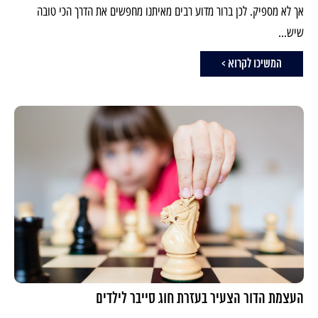
אך לא מספיק. לכן ברור מדוע רבים מאיתנו מחפשים את הדרך הכי טובה
שיש...
המשיכו לקרוא >
העצמת הדור הצעיר בעזרת חוג סייבר לילדים