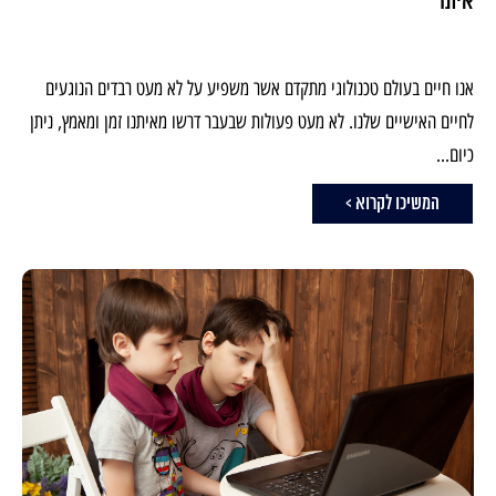
איתו
אנו חיים בעולם טכנולוגי מתקדם אשר משפיע על לא מעט רבדים הנוגעים
לחיים האישיים שלנו. לא מעט פעולות שבעבר דרשו מאיתנו זמן ומאמץ, ניתן
כיום...
המשיכו לקרוא >