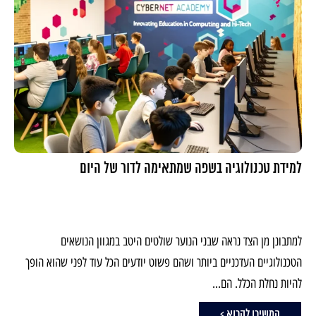
למידת טכנולוגיה בשפה שמתאימה לדור של היום
למתבונן מן הצד נראה שבני הנוער שולטים היטב במגוון הנושאים
הטכנולוגיים העדכניים ביותר ושהם פשוט יודעים הכל עוד לפני שהוא הופך
להיות נחלת הכלל. הם...
המשיכו לקרוא >