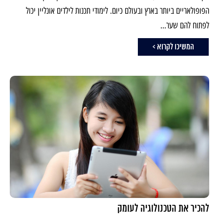
הפופולאריים ביותר בארץ ובעולם כיום. לימודי תכנות לילדים אונליין יכול
לפתוח להם שער...
המשיכו לקרוא >
להכיר את הטכנולוגיה לעומק