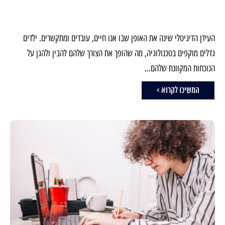
העידן הדיגיטלי שינה את האופן שבו אנו חיים, עובדים ומתקשרים. ילדים
גדלים מוקפים בטכנולוגיה, מה שהופך את הצורך שלהם להבין ולהגן על
הנוכחות המקוונת שלהם...
המשיכו לקרוא >