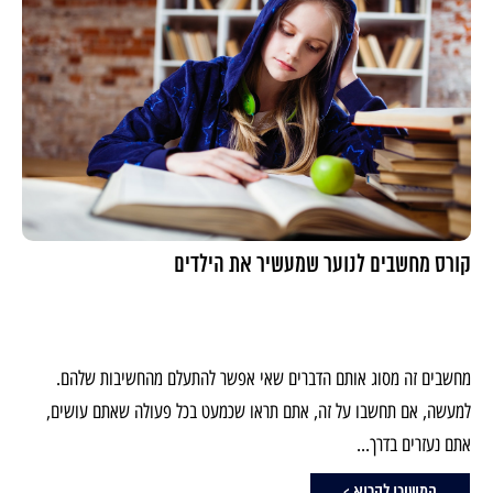
קורס מחשבים לנוער שמעשיר את הילדים
מחשבים זה מסוג אותם הדברים שאי אפשר להתעלם מהחשיבות שלהם.
למעשה, אם תחשבו על זה, אתם תראו שכמעט בכל פעולה שאתם עושים,
אתם נעזרים בדרך...