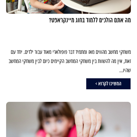
מה אתם הולכים ללמוד בחוג מיינקראפט?
משחקי מחשב מהווים מאז ומתמיד דבר פופולארי מאוד עבור ילדים. יחד עם
זאת, אין מה להשוות בין משחקי המחשב הקיימים כיום לבין משחקי המחשב
שהיו...
המשיכו לקרוא >